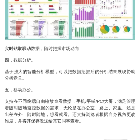
实时钻取联动数据，随时把握市场动向
四，数据分析。
基于强大的智能分析模型，可以把数据挖掘后的分析结果展现协助
分析意见。
五，移动办公。
支持在不同终端自由缩放查看数据，手机/平板/PC/大屏，满足管理
者随时随地监控数据的需求，无论是在办公室、路上、家里、还是
出差在外，随时随地，想看就看。还支持浏览者根据自身视角更改
维度，并将其保存发送给其它同事查看。