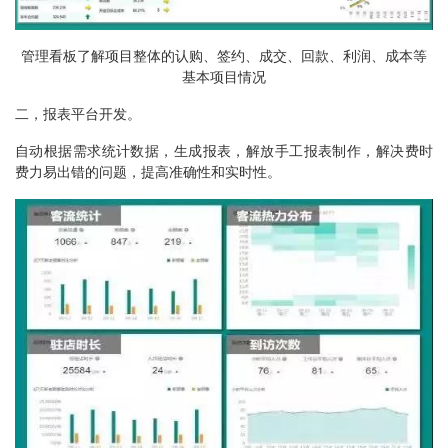
管理看板了解项目整体的认购、签约、成交、回款、利润、成本等
基本项目情况
二，报表平台开发。
自动根据需求统计数据，生成报表，解放手工报表制作，解决费时
费力易出错的问题，提高准确性和实时性。