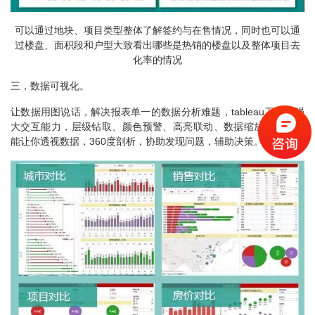
可以通过地块、项目类型整体了解签约与在售情况，同时也可以通
过楼盘、面积段和户型大致看出哪些是热销的楼盘以及整体项目去
化率的情况
三，数据可视化。
让数据用图说话，解决报表单一的数据分析难题，tableau工具有强
大交互能力，层级钻取、颜色预警、高亮联动、数据缩放等多项功
能让你透视数据，360度剖析，协助发现问题，辅助决策。