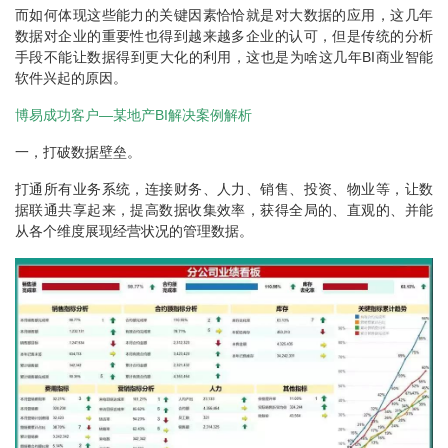
而如何体现这些能力的关键因素恰恰就是对大数据的应用，这几年
数据对企业的重要性也得到越来越多企业的认可，但是传统的分析
手段不能让数据得到更大化的利用，这也是为啥这几年BI商业智能
软件兴起的原因。
博易成功客户—某地产BI解决案例解析
一，打破数据壁垒。
打通所有业务系统，连接财务、人力、销售、投资、物业等，让数
据联通共享起来，提高数据收集效率，获得全局的、直观的、并能
从各个维度展现经营状况的管理数据。