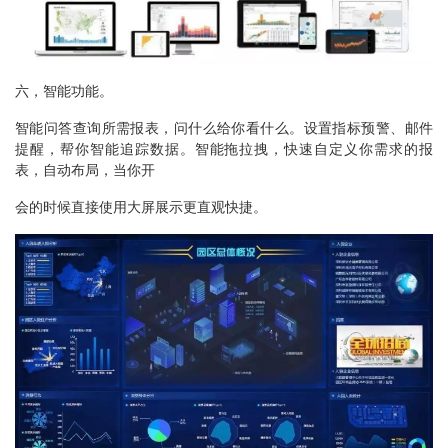
六，智能功能。
智能问答查询所需报表，问什么给你看什么。设置指标预警、邮件
提醒，帮你智能追踪数据。智能拖拉拽，快速自定义你需求的报
表，自动布局，当你开
会的时候直接使用大屏展示更直观快捷。