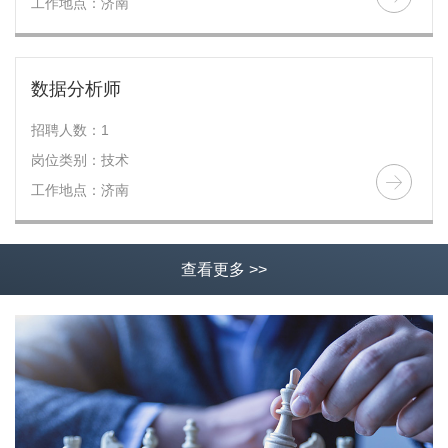
工作地点：济南
数据分析师
招聘人数：1
岗位类别：技术
工作地点：济南
查看更多 >>