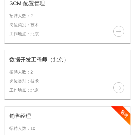
SCM-配置管理
招聘人数：2
岗位类别：技术
工作地点：北京
数据开发工程师（北京）
招聘人数：2
岗位类别：技术
工作地点：北京
急聘
销售经理
招聘人数：10