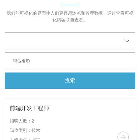
我们的可视化的界面使人们更容易浏览和管理数据，通过查看可视
化内容亲自查看。
搜索
前端开发工程师
招聘人数：2
岗位类别：技术
工作地点：北京