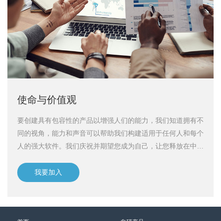
使命与价值观
要创建具有包容性的产品以增强人们的能力，我们知道拥有不
同的视角，能力和声音可以帮助我们构建适用于任何人和每个
人的强大软件。我们庆祝并期望您成为自己，让您释放在中兴
智慧的潜能。
我要加入