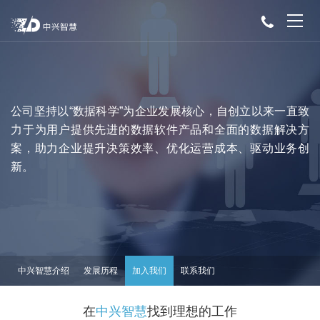
公司坚持以“数据科学”为企业发展核心，自创立以来一直致
力于为用户提供先进的数据软件产品和全面的数据解决方
案，助力企业提升决策效率、优化运营成本、驱动业务创
新。
中兴智慧介绍
发展历程
加入我们
联系我们
在
中兴智慧
找到理想的工作