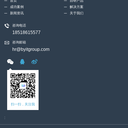
首页
自研产品
成功案例
解决方案
新闻资讯
关于我们
咨询电话
18518615577
咨询邮箱
hr@byitgroup.com
扫一扫，关注我
: