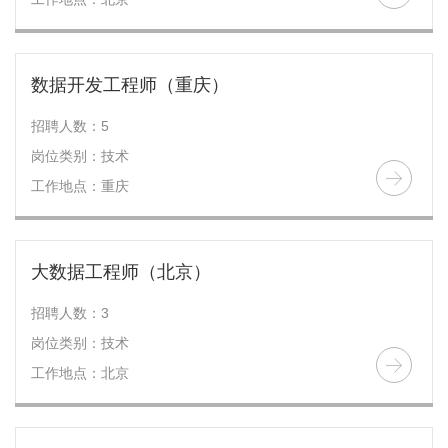
数据开发工程师（重庆）
招聘人数：5
岗位类别：技术
工作地点：重庆
大数据工程师（北京）
招聘人数：3
岗位类别：技术
工作地点：北京