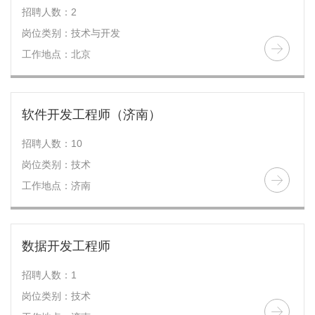
招聘人数：2
岗位类别：技术与开发
工作地点：北京
软件开发工程师（济南）
招聘人数：10
岗位类别：技术
工作地点：济南
数据开发工程师
招聘人数：1
岗位类别：技术