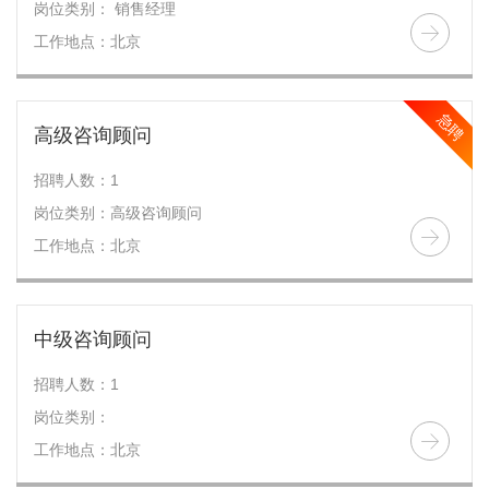
岗位类别： 销售经理
工作地点：北京
急聘
高级咨询顾问
招聘人数：1
岗位类别：高级咨询顾问
工作地点：北京
中级咨询顾问
招聘人数：1
岗位类别：
工作地点：北京