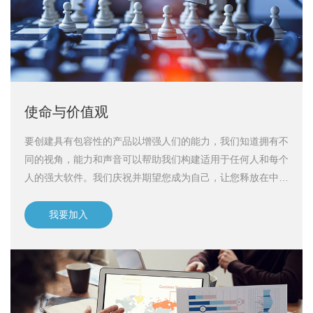
使命与价值观
要创建具有包容性的产品以增强人们的能力，我们知道拥有不
同的视角，能力和声音可以帮助我们构建适用于任何人和每个
人的强大软件。我们庆祝并期望您成为自己，让您释放在中兴
智慧的潜能。
我要加入