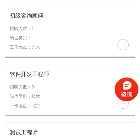
初级咨询顾问
招聘人数：1
岗位类别：
工作地点：北京
软件开发工程师
招聘人数：3
岗位类别：技术
工作地点：北京
测试工程师