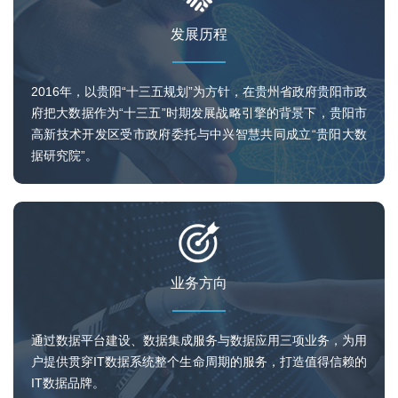
发展历程
2016年，以贵阳“十三五规划”为方针，在贵州省政府贵阳市政
府把大数据作为“十三五”时期发展战略引擎的背景下，贵阳市
高新技术开发区受市政府委托与中兴智慧共同成立“贵阳大数
据研究院”。
业务方向
通过数据平台建设、数据集成服务与数据应用三项业务，为用
户提供贯穿IT数据系统整个生命周期的服务，打造值得信赖的
IT数据品牌。