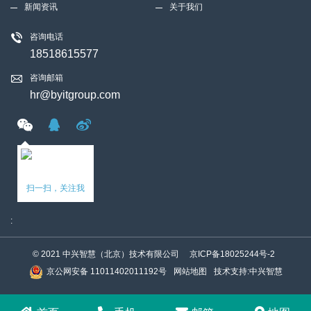
新闻资讯
关于我们
咨询电话
18518615577
咨询邮箱
hr@byitgroup.com
扫一扫，关注我
:
© 2021 中兴智慧（北京）技术有限公司
京ICP备18025244号-2
京公网安备 11011402011192号
网站地图
技术支持
:
中兴智慧