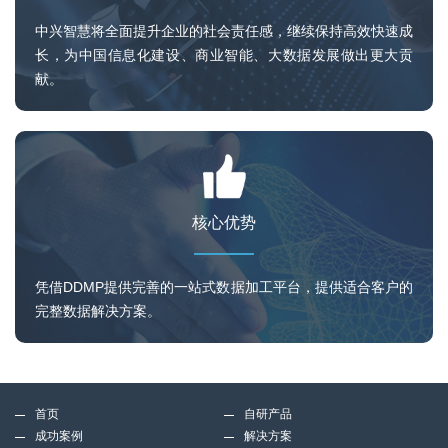
中兴智慧将全面提升企业的社会责任感，继续保持高效快速成
长，为中国信息化建设、商业智能、大数据发展做出更大贡
献。
核心优势
凭借DDMP提供完善的一站式数据加工平台，提供适合客户的
完整数据解决方案。
首页
自研产品
成功案例
解决方案