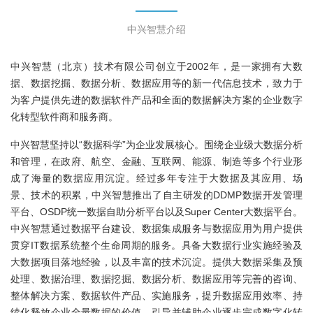
中兴智慧介绍
中兴智慧（北京）技术有限公司创立于2002年，是一家拥有大数
据、数据挖掘、数据分析、数据应用等的新一代信息技术，致力于
为客户提供先进的数据软件产品和全面的数据解决方案的企业数字
化转型软件商和服务商。
中兴智慧坚持以“数据科学”为企业发展核心。围绕企业级大数据分析
和管理，在政府、航空、金融、互联网、能源、制造等多个行业形
成了海量的数据应用沉淀。经过多年专注于大数据及其应用、场
景、技术的积累，中兴智慧推出了自主研发的DDMP数据开发管理
平台、OSDP统一数据自助分析平台以及Super Center大数据平台。
中兴智慧通过数据平台建设、数据集成服务与数据应用为用户提供
贯穿IT数据系统整个生命周期的服务。具备大数据行业实施经验及
大数据项目落地经验，以及丰富的技术沉淀。提供大数据采集及预
处理、数据治理、数据挖掘、数据分析、数据应用等完善的咨询、
整体解决方案、数据软件产品、实施服务，提升数据应用效率、持
续化释放企业全量数据的价值，引导并辅助企业逐步完成数字化转