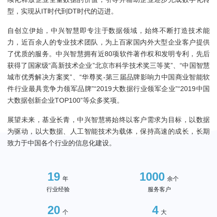
型，实现从IT时代到DT时代的迈进。
自创立伊始，中兴智慧即专注于数据领域，始终不断打造技术能
力，近百余人的专业技术团队，为上百家国内外大型企业客户提供
了优质的服务。中兴智慧拥有近80项软件著作权和发明专利，先后
获得了国家级“高新技术企业”北京市科学技术奖三等奖”、“中国智慧
城市优秀解决方案奖”、“华尊奖-第三届品牌影响力中国商业智能软
件行业最具竞争力领军品牌”“2019大数据行业领军企业”“2019中国
大数据创新企业TOP100”等众多奖项。
展望未来，基业长青，中兴智慧将始终以客户需求为目标，以数据
为驱动，以大数据、人工智能技术为载体，保持高速的成长，长期
致力于中国各个行业的信息化建设。
19
1000
年
余个
行业经验
服务客户
20
4
个
大