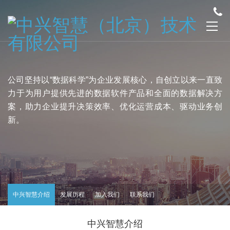
公司坚持以“数据科学”为企业发展核心，自创立以来一直致
力于为用户提供先进的数据软件产品和全面的数据解决方
案，助力企业提升决策效率、优化运营成本、驱动业务创
新。
中兴智慧介绍
发展历程
加入我们
联系我们
中兴智慧介绍