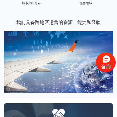
城市介绍分布
服务领域
我们具备跨地区运营的资源、能力和经验