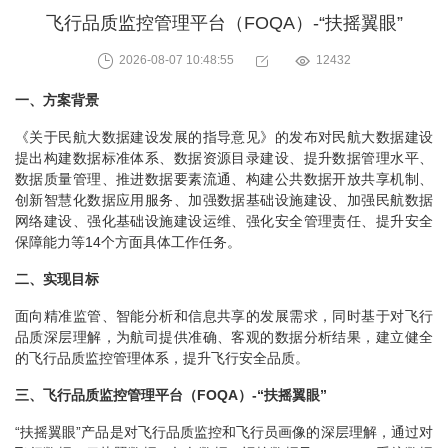
飞行品质监控管理平台（FOQA）-“扶摇翼眼”
2026-08-07 10:48:55
12432
一、方案背景
《关于民航大数据建设发展的指导意见》的发布对民航大数据建设
提出构建数据标准体系、数据资源目录建设、提升数据管理水平、
数据质量管理、推进数据要素流通、构建公共数据开放共享机制、
创新智慧化数据应用服务、加强数据基础设施建设、加强民航数据
网络建设、强化基础设施建设运维、强化安全管理责任、提升安全
保障能力等14个方面具体工作任务。
二、实现目标
面向精准监管、智能分析和信息共享的发展需求，同时基于对飞行
品质深层理解，为航司提供准确、客观的数据分析结果，建立健全
的飞行品质监控管理体系，提升飞行安全品质。
三、飞行品质监控管理平台（FOQA）-“扶摇翼眼”
“扶摇翼眼”产品是对飞行品质监控和飞行员画像的深层理解，通过对