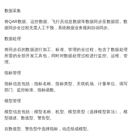
数据采集
将QAR数据、运控数据、飞行员信息数据等数据同步至数据层。数
据同步全过程无需人工干预，系统根据业务规则自动同步。
数据处理
将同步后的数据进行加工、标准、管理的全过程，包含了数据处理
所需的全部开发工具包，同时对数据处理过程进行监控、运维、管
理。
指标管理
指标信息包括：指标名称、指标类型、关联机场、计量单位、填写
部门、监控标准、指标函数。
模型管理
模型信息包括：模型名称、机型、模型类型（选择模型算法）、模
型描述、数值型、警告型。
在数值型、警告型中选择指标，动态组成模型。