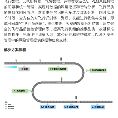
飞行数据、云执照数据、气象数据、运控数据及OA、PLM系统数据
的汇聚和统一管理，实现对数据的深度挖掘和智能分析、飞行品质
的信息化闭环管理、超限事件的识别和多维度致因分析；同时实现
长时段、全方位的对飞行员训练、资质、技能进行收集与分析，形
成可回溯的“飞行员画像”，提供准确、客观的数据分析结果，建立健
全的飞行品质监控管理体系，提高飞行机组的操纵品质，改进标准
操作程序、完善飞行训练大纲、减少运行和维护成本，以及为安全
管理中的风险管理提供数据和信息支持。
解决方案流程：