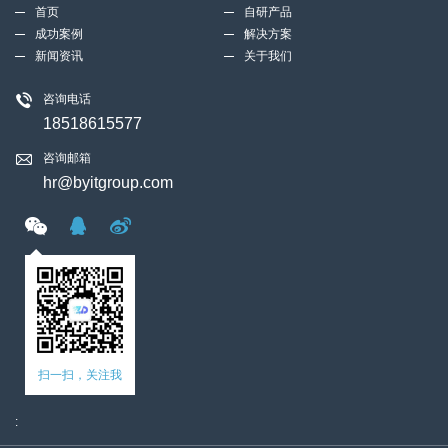
首页
自研产品
成功案例
解决方案
新闻资讯
关于我们
咨询电话
18518615577
咨询邮箱
hr@byitgroup.com
扫一扫，关注我
: