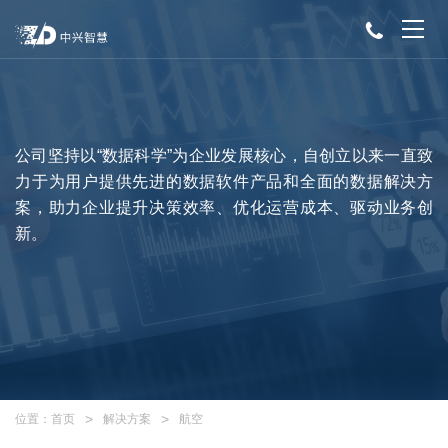
公司坚持以“数据科学”为企业发展核心，自创立以来一直致
力于为用户提供先进的数据软件产品和全面的数据解决方
案，助力企业提升决策效率、优化运营成本、驱动业务创
新。
位置：
首页
解决方案
航空