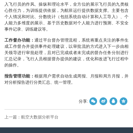
入飞行员的作风、操纵和理论水平，全方位的展示飞行员的九类核
心胜任力，为训练提供依据，为航班运行提供数据支撑。主要包含
个人情况和对比、分数统计（包括系统自动计算和人工导入）、个
人能力多维度的展示、基于历史数据对个人能力进行预测、不安全
事件记录、训练建议等。
工作督办功能：
通过平台督办管理流程，系统将重点关注的事件生
成工作督办并提供事件处理建议，以审批流的方式进入下一步由相
关领导进行审批处理，且对已完成或者未完成的督办任务分别进行
汇总记录，飞行人员根据督办提供的建议，优化和改进飞行过程中
的操作。
报告管理功能：
根据用户需求自动生成周报、月报和局方月报，并
对分析报告进行分类汇总、统一管理。
分享:
上一篇：
航空大数据分析平台