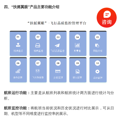
四、“扶摇翼眼”产品主要功能介绍
航班运行功能：
主要是从航班列表和航班统计两方面进行统计与分
析。
航班监控功能：
将航班当前状况和历史状况进行对比展示，可从日
期、机型等不同维度进行监控率的展示。