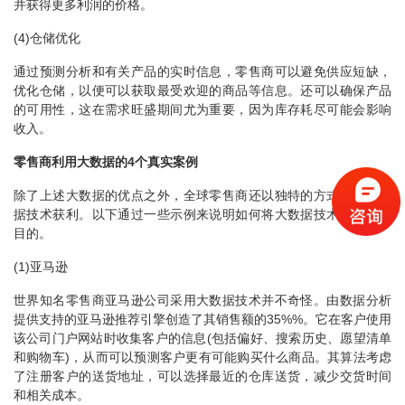
并获得更多利润的价格。
(4)仓储优化
通过预测分析和有关产品的实时信息，零售商可以避免供应短缺，
优化仓储，以便可以获取最受欢迎的商品等信息。还可以确保产品
的可用性，这在需求旺盛期间尤为重要，因为库存耗尽可能会影响
收入。
零售商利用大数据的4个真实案例
除了上述大数据的优点之外，全球零售商还以独特的方式利用大数
据技术获利。以下通过一些示例来说明如何将大数据技术用于特定
目的。
(1)亚马逊
世界知名零售商亚马逊公司采用大数据技术并不奇怪。由数据分析
提供支持的亚马逊推荐引擎创造了其销售额的35%%。它在客户使用
该公司门户网站时收集客户的信息(包括偏好、搜索历史、愿望清单
和购物车)，从而可以预测客户更有可能购买什么商品。其算法考虑
了注册客户的送货地址，可以选择最近的仓库送货，减少交货时间
和相关成本。