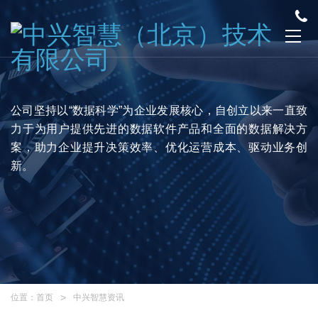
公司坚持以“数据科学”为企业发展核心，自创立以来一直致
力于为用户提供先进的数据软件产品和全面的数据解决方
案，助力企业提升决策效率、优化运营成本、驱动业务创
新。
位置：
首页
中兴智慧资讯