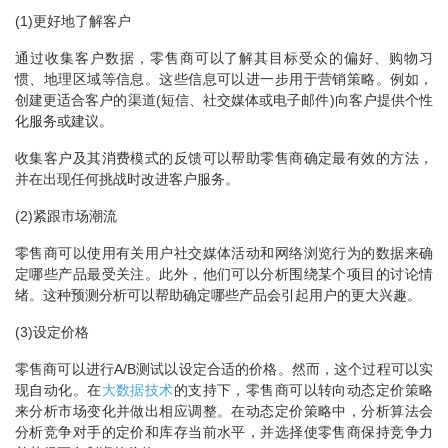
(1)更好地了解客户
通过收集客户数据，零售商可以了解其目标受众的偏好、购物习
惯、地理区域等信息。这些信息可以进一步用于营销策略。例如，
创建更适合客户的渠道(短信、社交媒体或电子邮件)向客户提供个性
化服务或建议。
收集客户及其消费模式的反馈可以帮助零售商确定最有效的方法，
并在出现任何挑战时改进客户服务。
(2)紧跟市场潮流
零售商可以使用有关用户社交媒体活动和网络浏览行为的数据来确
定哪些产品最受关注。此外，他们可以分析围绕某个项目的讨论情
绪。这种预测分析可以帮助确定哪些产品会引起用户的更大兴趣。
(3)设定价格
零售商可以进行A/B测试以设定合适的价格。然而，这个过程可以实
现自动化。在
大数据技术
的支持下，零售商可以转向动态定价策略
来分析市场变化并做出相应调整。在动态定价策略中，分析算法会
分析竞争对手的定价和库存当前水平，并选择使零售商保持竞争力