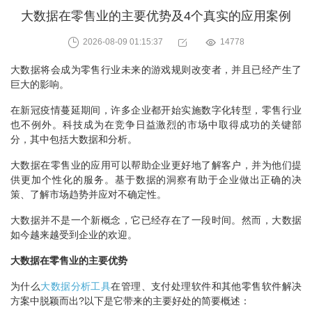
大数据在零售业的主要优势及4个真实的应用案例
2026-08-09 01:15:37
14778
大数据将会成为零售行业未来的游戏规则改变者，并且已经产生了
巨大的影响。
在新冠疫情蔓延期间，许多企业都开始实施数字化转型，零售行业
也不例外。科技成为在竞争日益激烈的市场中取得成功的关键部
分，其中包括大数据和分析。
大数据在零售业的应用可以帮助企业更好地了解客户，并为他们提
供更加个性化的服务。基于数据的洞察有助于企业做出正确的决
策、了解市场趋势并应对不确定性。
大数据并不是一个新概念，它已经存在了一段时间。然而，大数据
如今越来越受到企业的欢迎。
大数据在零售业的主要优势
为什么
大数据分析工具
在管理、支付处理软件和其他零售软件解决
方案中脱颖而出?以下是它带来的主要好处的简要概述：