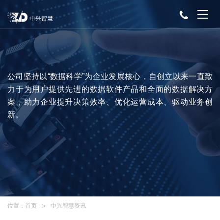
公司坚持以“数据科学”为企业发展核心，自创立以来一直致
力于为用户提供先进的数据软件产品和全面的数据解决方
案，助力企业提升决策效率、优化运营成本、驱动业务创
新。
位置：
首页
中兴智慧资讯