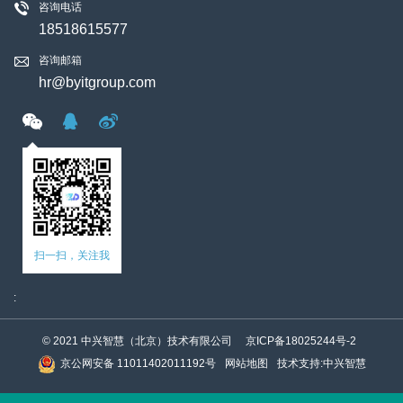
咨询电话
18518615577
咨询邮箱
hr@byitgroup.com
扫一扫，关注我
:
© 2021 中兴智慧（北京）技术有限公司
京ICP备18025244号-2
京公网安备 11011402011192号
网站地图
技术支持
:
中兴智慧