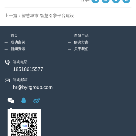
上一篇：
智慧城市-智慧引擎平台建设
首页
自研产品
成功案例
解决方案
新闻资讯
关于我们
咨询电话
18518615577
咨询邮箱
hr@byitgroup.com