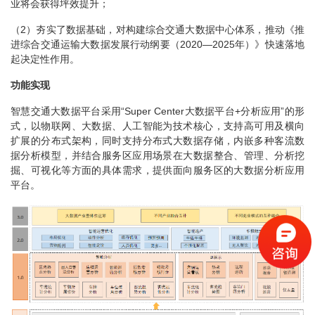
业将会获得坪效提升；
（2）夯实了数据基础，对构建综合交通大数据中心体系，推动《推
进综合交通运输大数据发展行动纲要（2020—2025年）》快速落地
起决定性作用。
功能实现
智慧交通大数据平台采用“Super Center大数据平台+分析应用”的形
式，以物联网、大数据、人工智能为技术核心，支持高可用及横向
扩展的分布式架构，同时支持分布式大数据存储，内嵌多种客流数
据分析模型，并结合服务区应用场景在大数据整合、管理、分析挖
掘、可视化等方面的具体需求，提供面向服务区的大数据分析应用
平台。