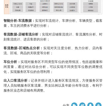
智能分析-车流数据：
实现对车流统计、车牌分析、车辆类型，载客
量，车主的消费水平进行分析；
客流数据-店铺客流分析：
实现对店铺客流统计、客流属性分析、时
刻客流统计、进店客群的分析；
客流数据-区域热点分析：
实现对关注度分析、热力分析、店内客
流、区域、商品的关联度等分析；
车位分析：
实现对服务区不同类型车位的使用情况，包括超额量和
闲置量，通过对比综合分析，可以实现不同类型车位数的调整优
化，实现服务区车位的合理利用；
出入口客流分析：
记录并统计进入服务区客流情况，方便服务区管
理人员知晓服务区客流量、男女比例以及年龄分布等信息，有利于
服务区业态和店铺布局调整。
分享: