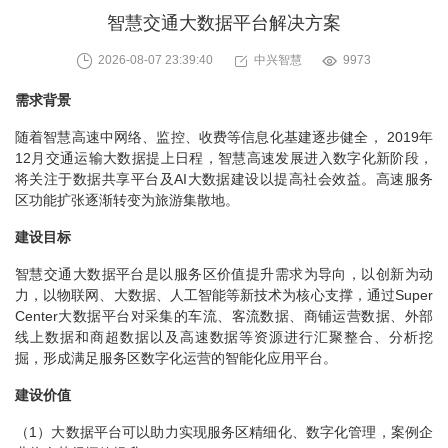
智慧交通大数据平台解决方案
2026-08-07 23:39:40
中兴智慧
9973
需求背景
随着智慧高速中网络、监控、收费等信息化基建逐步健全， 2019年
12月交通运输大数据提上日程，智慧高速发展进入数字化新阶段，
将关注于数据共享平台及AI大数据建设以提高社会效益。高速服务
区功能扩张逐渐转变为旅游集散地。
建设目标
智慧交通大数据平台是以服务区价值提升需求为导向，以创新为动
力，以物联网、大数据、人工智能等新技术为核心支撑，通过Super
Center大数据平台对采集的车流、客流数据、商铺运营数据、外部
线上数据和商超数据以及高速数据等资源进行汇聚整合、分析挖
掘，形成满足服务区数字化运营的智能化应用平台。
建设价值
（1）大数据平台可以助力实现服务区精细化、数字化管理，案例企