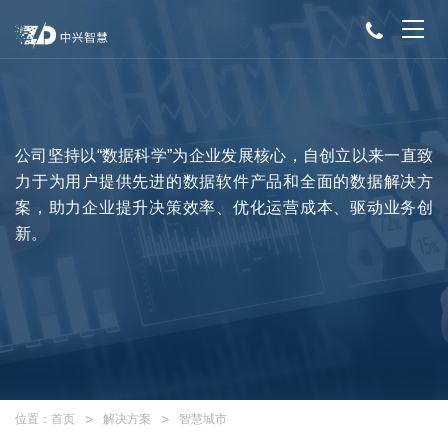
公司坚持以“数据科学”为企业发展核心，自创立以来一直致
力于为用户提供先进的数据软件产品和全面的数据解决方
案，助力企业提升决策效率、优化运营成本、驱动业务创
新。
位置：
首页
解决方案
智慧城市