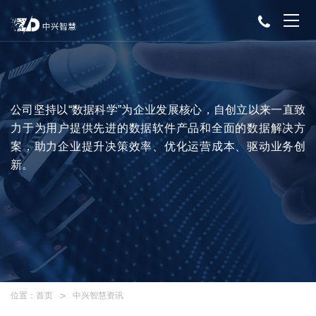
公司坚持以“数据科学”为企业发展核心，自创立以来一直致
力于为用户提供先进的数据软件产品和全面的数据解决方
案，助力企业提升决策效率、优化运营成本、驱动业务创
新。
位置：
首页
中兴智慧资讯