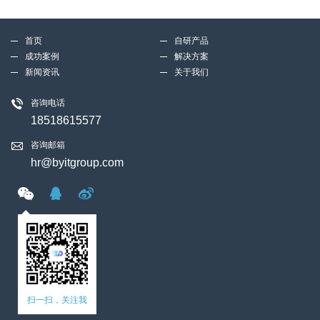
首页
自研产品
成功案例
解决方案
新闻资讯
关于我们
咨询电话
18518615577
咨询邮箱
hr@byitgroup.com
扫一扫，关注我