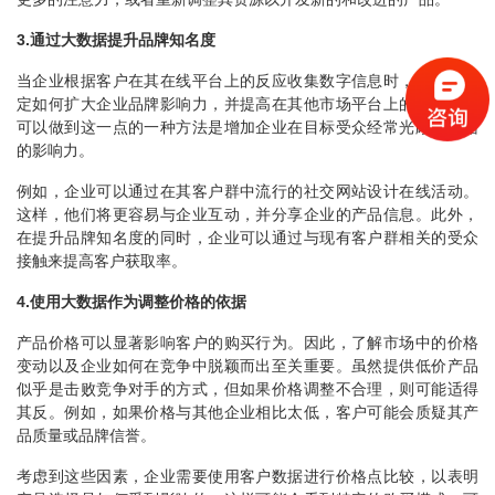
3.通过大数据提升品牌知名度
当企业根据客户在其在线平台上的反应收集数字信息时，还可以确
定如何扩大企业品牌影响力，并提高在其他市场平台上的知名度。
可以做到这一点的一种方法是增加企业在目标受众经常光顾的网站
的影响力。
例如，企业可以通过在其客户群中流行的社交网站设计在线活动。
这样，他们将更容易与企业互动，并分享企业的产品信息。此外，
在提升品牌知名度的同时，企业可以通过与现有客户群相关的受众
接触来提高客户获取率。
4.使用大数据作为调整价格的依据
产品价格可以显著影响客户的购买行为。因此，了解市场中的价格
变动以及企业如何在竞争中脱颖而出至关重要。虽然提供低价产品
似乎是击败竞争对手的方式，但如果价格调整不合理，则可能适得
其反。例如，如果价格与其他企业相比太低，客户可能会质疑其产
品质量或品牌信誉。
考虑到这些因素，企业需要使用客户数据进行价格点比较，以表明