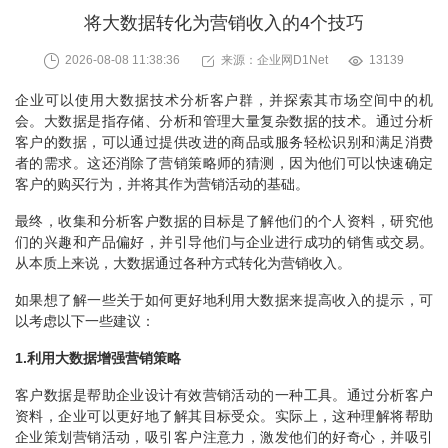
将大数据转化为营销收入的4个技巧
2026-08-08 11:38:36
来源：企业网D1Net
13139
企业可以使用大数据技术分析客户群，并探索其市场空间中的机
会。大数据是指存储、分析和管理大量复杂数据的技术。通过分析
客户的数据，可以通过提供改进的商品或服务轻松识别和满足消费
者的需求。这还消除了营销策略师的猜测，因为他们可以快速确定
客户的购买行为，并将其作为营销活动的基础。
最终，收集和分析客户数据的目标是了解他们的个人资料，研究他
们的兴趣和产品偏好，并引导他们与企业进行成功的销售或交易。
从本质上来说，大数据通过各种方式转化为营销收入。
如果想了解一些关于如何更好地利用大数据来提高收入的提示，可
以考虑以下一些建议：
1.利用大数据增强营销策略
客户数据是帮助企业设计有效营销活动的一种工具。通过分析客户
资料，企业可以更好地了解其目标受众。实际上，这种理解将帮助
企业策划营销活动，吸引客户注意力，激发他们的好奇心，并吸引